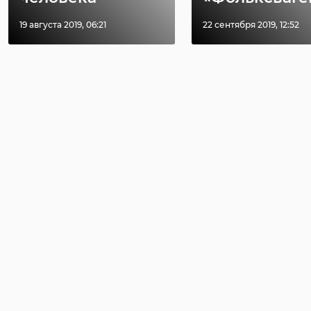
19 августа 2019, 06:21
22 сентября 2019, 12:52