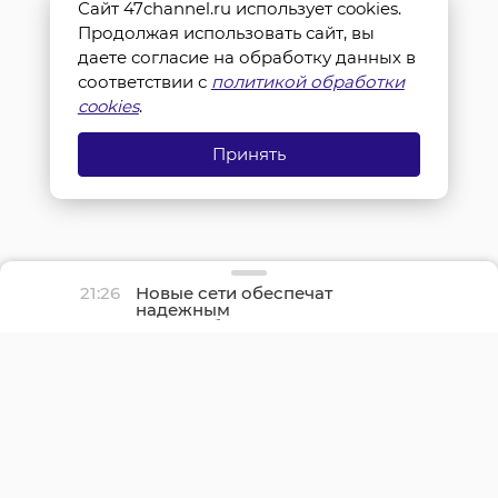
Сайт 47channel.ru использует cookies.
Продолжая использовать сайт, вы
даете согласие на обработку данных в
соответствии с
политикой обработки
cookies
.
Принять
21:26
Новые сети обеспечат
надежным
водоснабжением около
700 жителей Вистино