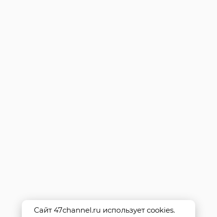
Сайт 47channel.ru использует cookies.