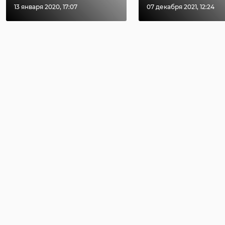
13 января 2020, 17:07
07 декабря 2021, 12:24