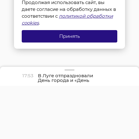
Продолжая использовать сайт, вы
даете согласие на обработку данных в
соответствии с
политикой обработки
cookies
.
Принять
17:53
В Луге отпраздновали
День города и «День
детства»