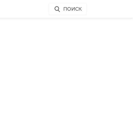
ПОИСК