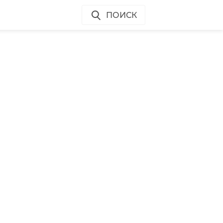
ПОИСК