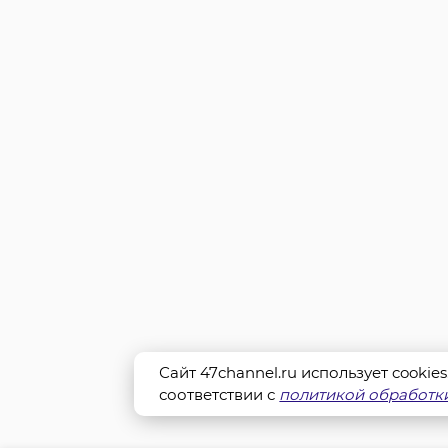
Сайт 47channel.ru использует cookie
соответствии с
политикой обработки