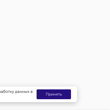
бработку данных в
Принять