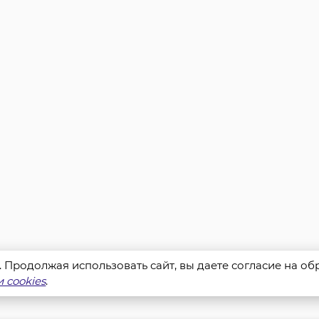
s. Продолжая использовать сайт, вы даете согласие на о
 cookies
.