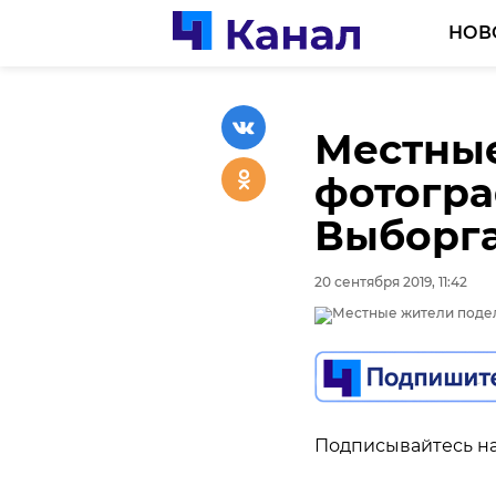
НОВ
Местны
фотогр
Выборг
20 сентября 2019, 11:42
Подписывайтесь на