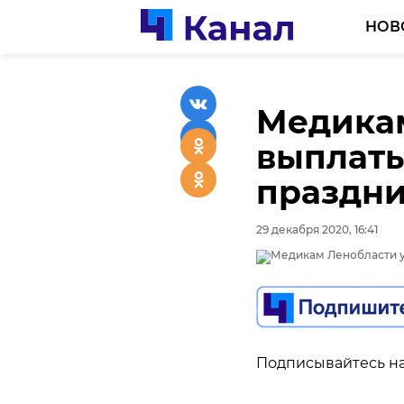
НОВ
Медикам
выплаты
праздн
29 декабря 2020, 16:41
Подписывайтесь на