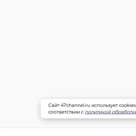
Сайт 47channel.ru использует cookie
соответствии с
политикой обработки