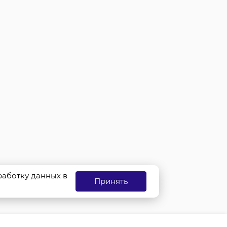
бработку данных в
Принять