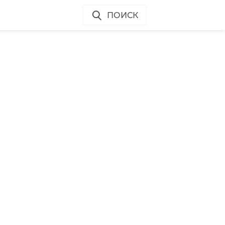
ПОИСК