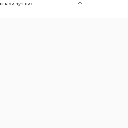
азвали лучших