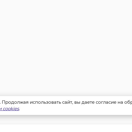
s. Продолжая использовать сайт, вы даете согласие на о
 cookies
.