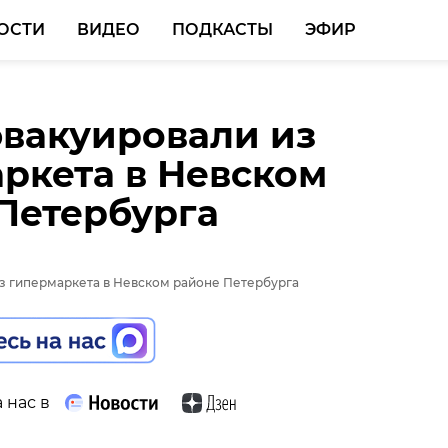
ОСТИ
ВИДЕО
ПОДКАСТЫ
ЭФИР
вакуировали из
ркета в Невском
Петербурга
 нас в