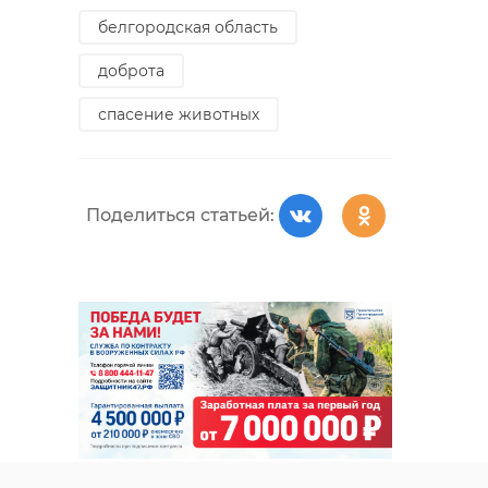
белгородская область
доброта
спасение животных
Поделиться статьей: