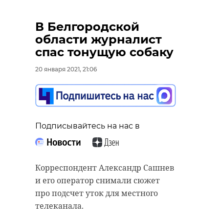
В Белгородской
области журналист
спас тонущую собаку
20 января 2021, 21:06
Подписывайтесь на нас в
Корреспондент Александр Сашнев
и его оператор снимали сюжет
про подсчет уток для местного
телеканала.