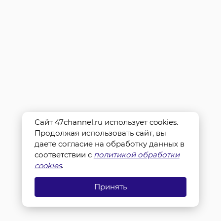
Сайт 47channel.ru использует cookies.
Продолжая использовать сайт, вы
даете согласие на обработку данных в
соответствии с
политикой обработки
cookies
.
Принять