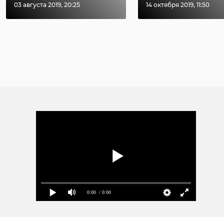
03 августа 2019, 20:25
14 октября 2019, 11:50
0:00
/ 0:00