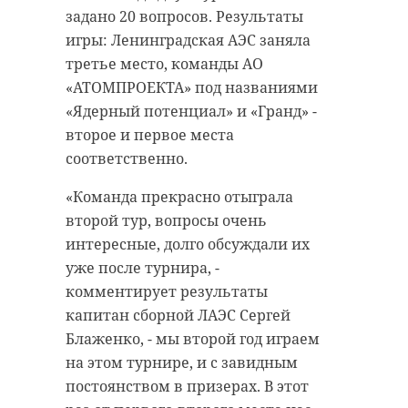
задано 20 вопросов. Результаты
игры: Ленинградская АЭС заняла
третье место, команды АО
«АТОМПРОЕКТА» под названиями
«Ядерный потенциал» и «Гранд» -
второе и первое места
соответственно.
«Команда прекрасно отыграла
второй тур, вопросы очень
интересные, долго обсуждали их
уже после турнира, -
комментирует результаты
капитан сборной ЛАЭС Сергей
Блаженко, - мы второй год играем
на этом турнире, и с завидным
постоянством в призерах. В этот