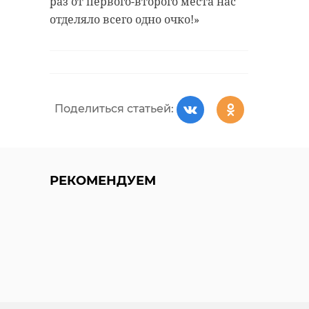
раз от первого-второго места нас
отделяло всего одно очко!»
Поделиться статьей:
РЕКОМЕНДУЕМ