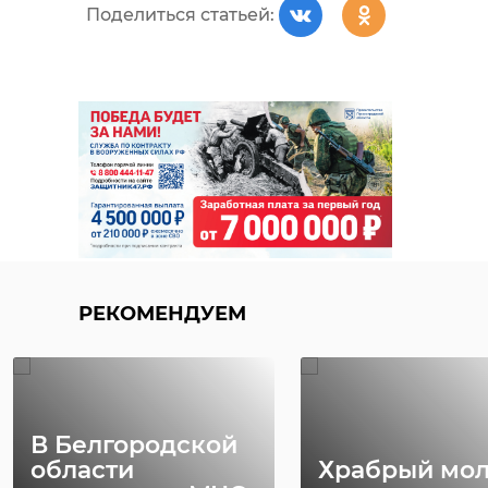
Поделиться статьей:
РЕКОМЕНДУЕМ
В Белгородской
области
Храбрый мо