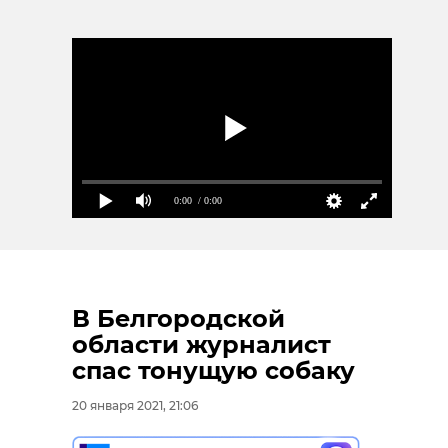
0:00
/ 0:00
В Белгородской
области журналист
спас тонущую собаку
20 января 2021, 21:06