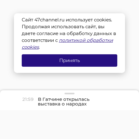
Сайт 47channel.ru использует cookies.
Продолжая использовать сайт, вы
даете согласие на обработку данных в
соответствии с
политикой обработки
cookies
.
Принять
21:59
В Гатчине открылась
выставка о народах
Севера и ледоколе
«Красин»