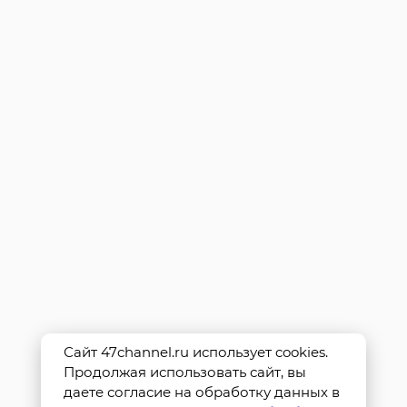
Сайт 47channel.ru использует cookies.
Продолжая использовать сайт, вы
даете согласие на обработку данных в