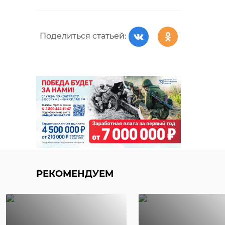
Поделиться статьей:
РЕКОМЕНДУЕМ