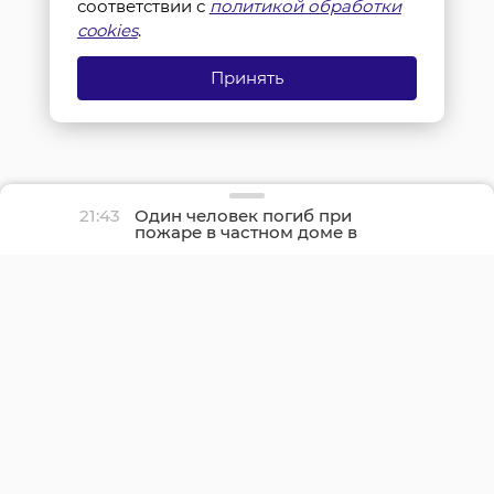
соответствии с
политикой обработки
cookies
.
Принять
21:43
Один человек погиб при
пожаре в частном доме в
Гатчине