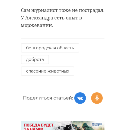
Сам журналист тоже не пострадал.
У Александра есть опыт в
моржевании.
белгородская область
доброта
спасение животных
Поделиться статьей: