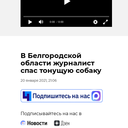
0:00
/ 0:00
В Белгородской
области журналист
спас тонущую собаку
20 января 2021, 21:06
Подписывайтесь на нас в