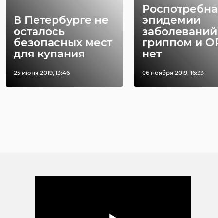
Роспотребна
В Петербурге не
эпидемии
осталось
заболеваний
безопасных мест
гриппом и 
для купания
нет
25 июня 2019, 13:46
06 ноября 2019, 16:33