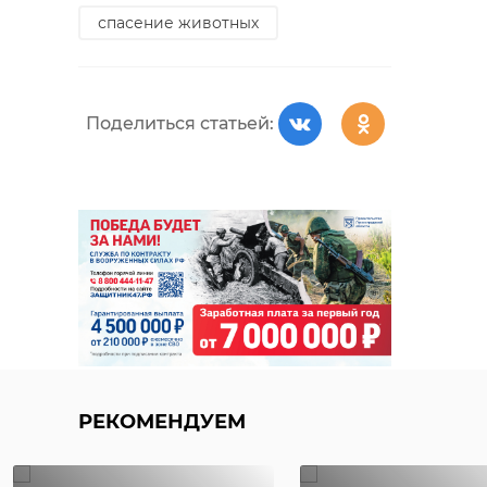
спасение животных
Поделиться статьей:
РЕКОМЕНДУЕМ