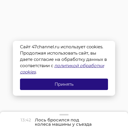
Сайт 47channel.ru использует cookies.
Продолжая использовать сайт, вы
даете согласие на обработку данных в
соответствии с
политикой обработки
cookies
.
Принять
13:42
Лось бросился под
колеса машины у съезда