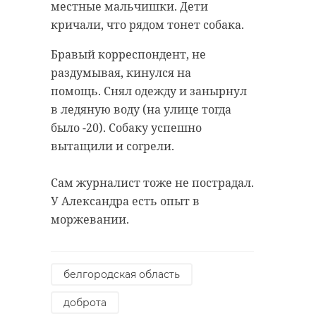
местные мальчишки. Дети
кричали, что рядом тонет собака.
Бравый корреспондент, не
раздумывая, кинулся на
помощь. Снял одежду и занырнул
в ледяную воду (на улице тогда
было -20). Собаку успешно
вытащили и согрели.
Сам журналист тоже не пострадал.
У Александра есть опыт в
моржевании.
белгородская область
доброта