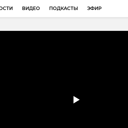
ОСТИ
ВИДЕО
ПОДКАСТЫ
ЭФИР