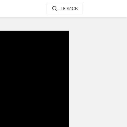
ПОИСК