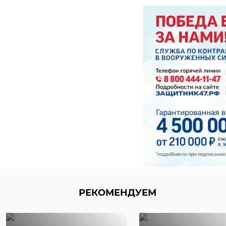
РЕКОМЕНДУЕМ