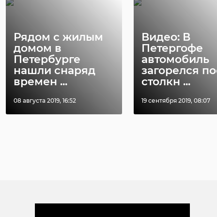
Рядом с жилым
Видео: В
домом в
Петергофе
Петербурге
автомобиль
нашли снаряд
загорелся по
времен ...
столкн ...
08 августа 2019, 16:52
19 сентября 2019, 08:07