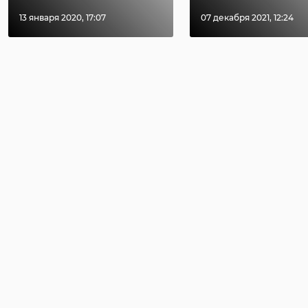
13 января 2020, 17:07
07 декабря 2021, 12:24