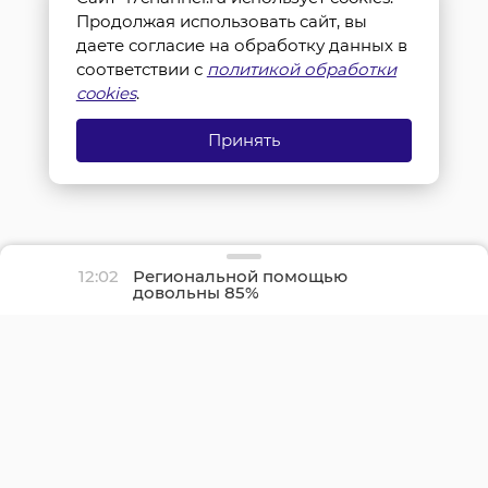
Продолжая использовать сайт, вы
даете согласие на обработку данных в
соответствии с
политикой обработки
cookies
.
Принять
12:02
Региональной помощью
довольны 85%
участников СВО из
Ленобласти