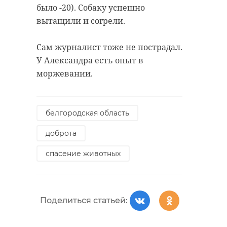
было -20). Собаку успешно
вытащили и согрели.
Сам журналист тоже не пострадал.
У Александра есть опыт в
моржевании.
белгородская область
доброта
спасение животных
Поделиться статьей: