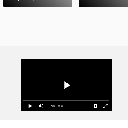
0:00
/ 0:00