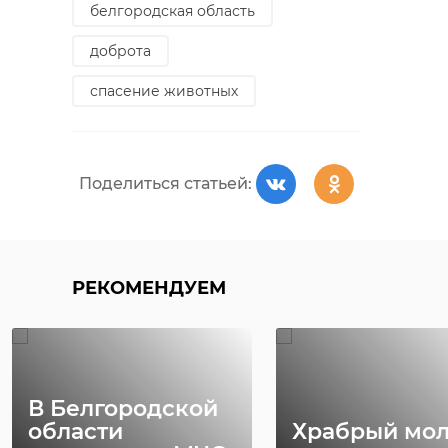
белгородская область
доброта
спасение животных
Поделиться статьей:
РЕКОМЕНДУЕМ
В Белгородской
области
Храбрый мо