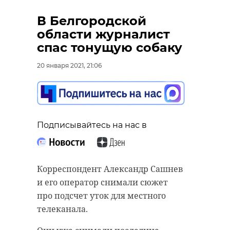
В Белгородской
области журналист
спас тонущую собаку
20 января 2021, 21:06
Подписывайтесь на нас в
Корреспондент Александр Сашнев
и его оператор снимали сюжет
про подсчет уток для местного
телеканала.