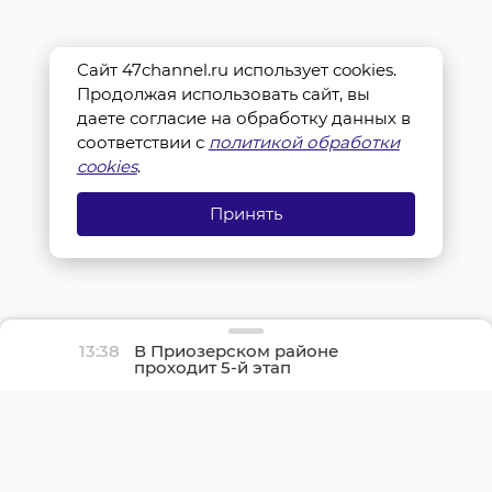
Сайт 47channel.ru использует cookies.
Продолжая использовать сайт, вы
даете согласие на обработку данных в
соответствии с
политикой обработки
cookies
.
Принять
13:38
В Приозерском районе
проходит 5-й этап
чемпионата России по
кольцевым гонкам