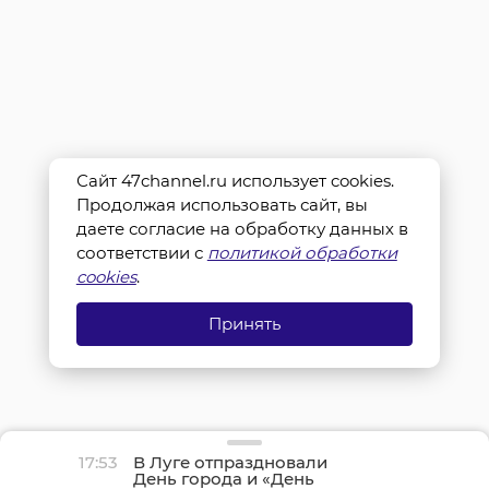
Сайт 47channel.ru использует cookies.
Продолжая использовать сайт, вы
даете согласие на обработку данных в
соответствии с
политикой обработки
cookies
.
Принять
17:53
В Луге отпраздновали
День города и «День