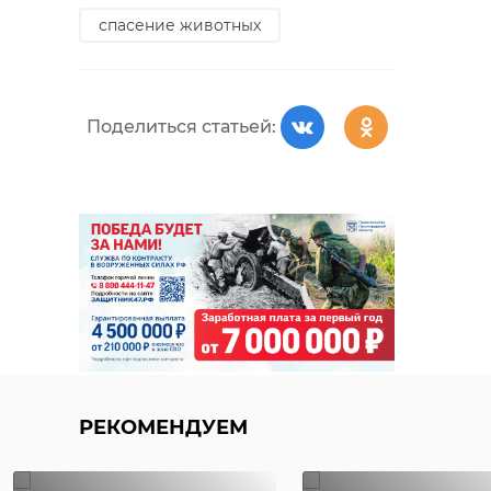
спасение животных
Поделиться статьей:
РЕКОМЕНДУЕМ