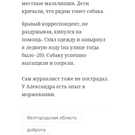
местные мальчишки. Дети
кричали, что рядом тонет собака.
Бравый корреспондент, не
раздумывая, кинулся на
помощь. Снял одежду и занырнул
в ледяную воду (на улице тогда
было -20). Собаку успешно
вытащили и согрели.
Сам журналист тоже не пострадал.
У Александра есть опыт в
моржевании.
белгородская область
доброта