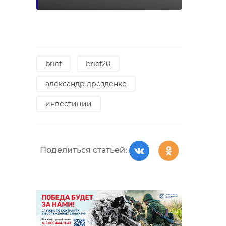
brief
brief20
александр дрозденко
инвестиции
Поделиться статьей: