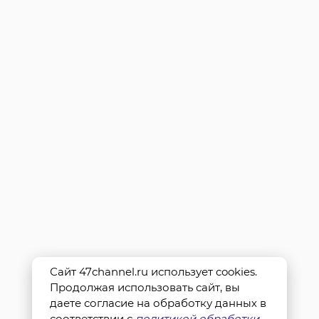
Сайт 47channel.ru использует cookies.
Продолжая использовать сайт, вы
даете согласие на обработку данных в
соответствии с
политикой обработки