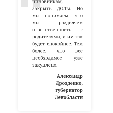
чиновникам,
закрыть ДОЛы. Но
мы понимаем, что
мы разделяем
ответственность с
родителями, и им так
будет спокойнее. Тем
более, что все
необходимое уже
закуплено.
Александр
Дрозденко,
губернатор
Ленобласти