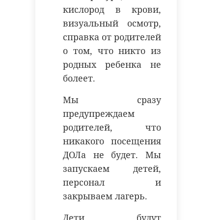
кислород в крови,
визуальный осмотр,
справка от родителей
о том, что никто из
родных ребенка не
болеет.
Мы сразу
предупреждаем
родителей, что
никакого посещения
ДОЛа не будет. Мы
запускаем детей,
персонал и
закрываем лагерь.
Дети будут