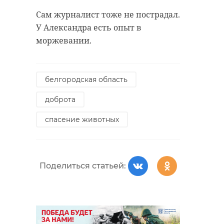
Сам журналист тоже не пострадал.
У Александра есть опыт в
моржевании.
белгородская область
доброта
спасение животных
Поделиться статьей: