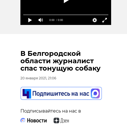
0:00
/ 0:00
В Белгородской
области журналист
спас тонущую собаку
20 января 2021, 21:06
Подписывайтесь на нас в