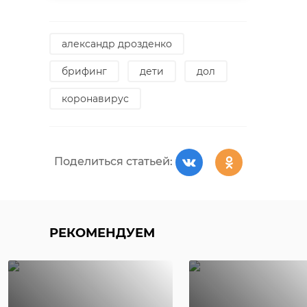
александр дрозденко
брифинг
дети
дол
коронавирус
Поделиться статьей:
РЕКОМЕНДУЕМ