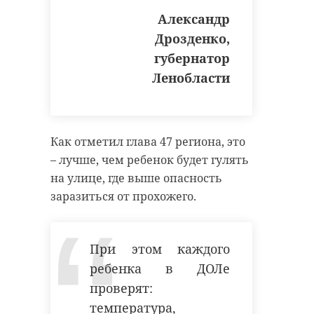
Александр
Дрозденко,
губернатор
Ленобласти
Как отметил глава 47 региона, это
– лучше, чем ребенок будет гулять
на улице, где выше опасность
заразиться от прохожего.
При этом каждого
ребенка в ДОЛе
проверят:
температура,