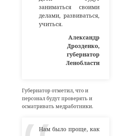
заниматься своими
делами, развиваться,
учиться.
Александр
Дрозденко,
губернатор
Ленобласти
Губернатор отметил, что и
персонал будут проверять и
осматривать медработники.
Нам было проще, как