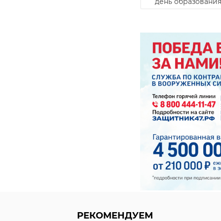
день образования
РЕКОМЕНДУЕМ