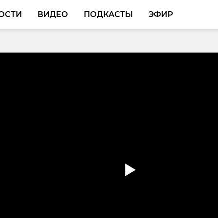
ОСТИ
ВИДЕО
ПОДКАСТЫ
ЭФИР