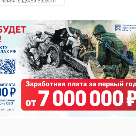
 ленинградской области