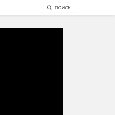
ПОИСК