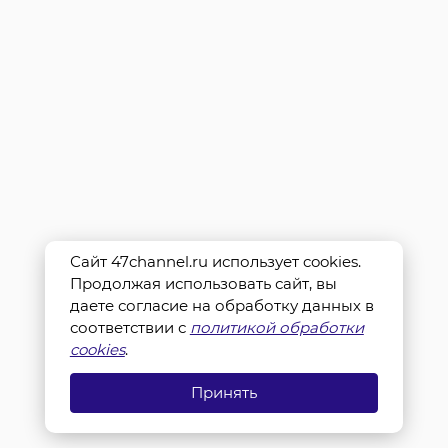
Сайт 47channel.ru использует cookies.
Продолжая использовать сайт, вы
даете согласие на обработку данных в
соответствии с
политикой обработки
cookies
.
Принять